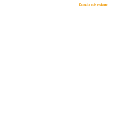
Entrada más reciente