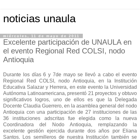
noticias unaula
miércoles, 11 de mayo de 2011
Excelente participación de UNAULA en
el evento Regional Red COLSI, nodo
Antioquia
Durante los días 6 y 7de mayo se llevó a cabo el evento
Regional Red COLSI, nodo Antioquia, en la Institución
Educativa Salazar y Herrera, en este evento la Universidad
Autónoma Latinoamericana, presentó 21 proyectos y obtuvo
significativos logros, uno de ellos es que la Delegada
Docente Claudia Guerrero, en la asamblea general del nodo
Antioquia con una participación de 27 instituciones de las
36 instituciones adscritas fue elegida como la nueva
Coordinadora del Nodo Antioquia, remplazando la
excelente gestión ejercida durante dos años por Eliana
Santos. Los semilleros de nuestra Institución también se