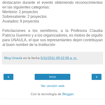
destacaron durante el evento obteniendo reconocimientos
en las siguientes categorías:
Meritorio: 2 proyectos
Sobresaliente: 2 proyectos
Avalados: 9 proyectos
Felicitaciones a los semilleros, a la Profesora Claudia
Patricia Guerrero y a los organizadores, es motivo de orgullo
para UNAULA, el que sus representantes dejen contribuyan
al buen nombre de la Institución
Blog Unaula
en la fecha
5/11/2011 09:22:00 a. m.
‹
›
Inicio
Ver versión web
Con la tecnología de
Blogger
.