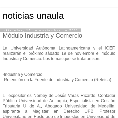
noticias unaula
miércoles, 16 de noviembre de 2011
Módulo Industria y Comercio
La Universidad Autónoma Latinoamericana y el ICEF,
realizarán el próximo sábado 19 de noviembre el módulo
Industria y Comercio. Los temas que se trataran son:
-Industria y Comercio
-Retención en la Fuente de Industria y Comercio (Reteica)
El expositor es Norbey de Jesús Varas Ricardo, Contador
Público Universidad de Antioquia, Especialista en Gestión
Tributaria U de A., Abogado Universidad de Medellín,
aspirante a Magister en Derecho UPB, Profesor
Universitario en Postgrado de Impuestos en Universidad de