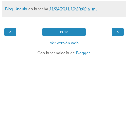
Blog Unaula
en la fecha
11/24/2011 10:30:00 a. m.
‹
›
Inicio
Ver versión web
Con la tecnología de
Blogger
.