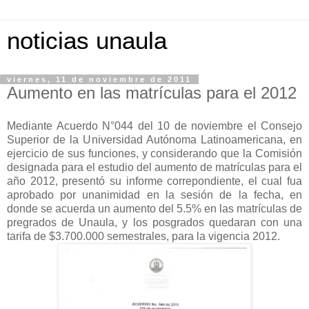
noticias unaula
viernes, 11 de noviembre de 2011
Aumento en las matrículas para el 2012
Mediante Acuerdo N°044 del 10 de noviembre el Consejo
Superior de la Universidad Autónoma Latinoamericana, en
ejercicio de sus funciones, y considerando que la Comisión
designada para el estudio del aumento de matrículas para el
año 2012, presentó su informe correpondiente, el cual fua
aprobado por unanimidad en la sesión de la fecha, en
donde se acuerda un aumento del 5.5% en las matrículas de
pregrados de Unaula, y los posgrados quedaran con una
tarifa de $3.700.000 semestrales, para la vigencia 2012.