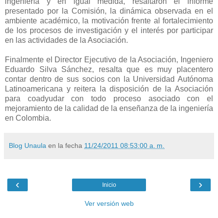
ingeniería y en igual medida, resaltaron el informe
presentado por la Comisión, la dinámica observada en el
ambiente académico, la motivación frente al fortalecimiento
de los procesos de investigación y el interés por participar
en las actividades de la Asociación.
Finalmente el Director Ejecutivo de la Asociación, Ingeniero
Eduardo Silva Sánchez, resalta que es muy placentero
contar dentro de sus socios con la Universidad Autónoma
Latinoamericana y reitera la disposición de la Asociación
para coadyudar con todo proceso asociado con el
mejoramiento de la calidad de la enseñanza de la ingeniería
en Colombia.
Blog Unaula
en la fecha
11/24/2011 08:53:00 a. m.
‹
›
Inicio
Ver versión web