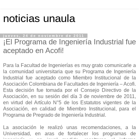
noticias unaula
jueves, 24 de noviembre de 2011
¡El Programa de Ingeniería Industrial fue
aceptado en Acofi!
Para la Facultad de Ingenierías es muy grato comunicarle a
la comunidad universitaria que su Programa de Ingeniería
Industrial fue aceptado como Miembro Institucional de la
Asociación Colombiana de Facultades de Ingeniería – Acofi.
Esta decisión fue tomada por el Consejo Directivo de la
Asociación, en su sesión del día 3 de noviembre de 2011,
en virtud del Artículo N°5 de los Estatutos vigentes de la
Asociación, en calidad de Miembro Institucional, para el
Programa de Pregrado de Ingeniería Industrial.
La asociación le realizó unas recomendaciones, a la
Universidad, en aras de fortalecer los programas de