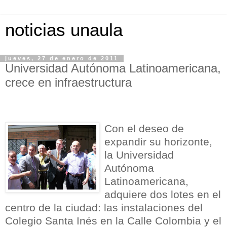
noticias unaula
jueves, 27 de enero de 2011
Universidad Autónoma Latinoamericana,
crece en infraestructura
Con el deseo de
expandir su horizonte,
la Universidad
Autónoma
Latinoamericana,
adquiere dos lotes en el
centro de la ciudad: las instalaciones del
Colegio Santa Inés en la Calle Colombia y el