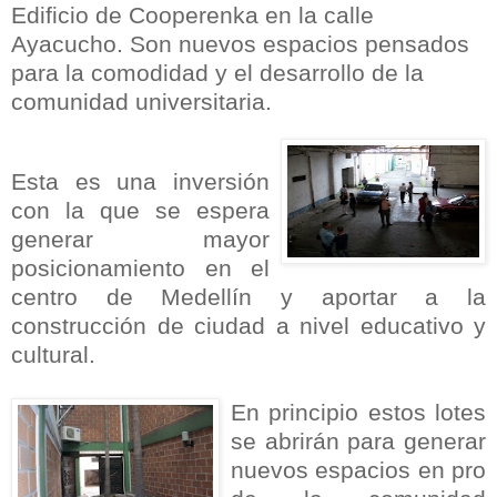
Edificio de Cooperenka en la calle
Ayacucho. Son nuevos espacios pensados
para la comodidad y el desarrollo de la
comunidad universitaria.
Esta es una inversión
con la que se espera
generar mayor
posicionamiento en el
centro de Medellín y aportar a la
construcción de ciudad a nivel educativo y
cultural.
En principio estos lotes
se abrirán para generar
nuevos espacios en pro