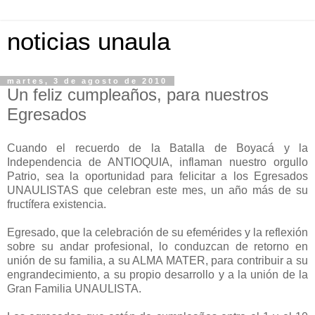
noticias unaula
martes, 3 de agosto de 2010
Un feliz cumpleaños, para nuestros
Egresados
Cuando el recuerdo de la Batalla de Boyacá y la
Independencia de ANTIOQUIA, inflaman nuestro orgullo
Patrio, sea la oportunidad para felicitar a los Egresados
UNAULISTAS que celebran este mes, un año más de su
fructífera existencia.
Egresado, que la celebración de su efemérides y la reflexión
sobre su andar profesional, lo conduzcan de retorno en
unión de su familia, a su ALMA MATER, para contribuir a su
engrandecimiento, a su propio desarrollo y a la unión de la
Gran Familia UNAULISTA.