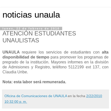
noticias unaula
lunes, 22 de febrero de 2010
ATENCIÓN ESTUDIANTES
UNAULISTAS
UNAULA
requiere los servicios de estudiantes con
alta
disponibilidad de tiempo
para promover los programas de
pregrado de la institución. Mayores informes en la división
de Admisiones y Registro, teléfono 5112199 ext 137, con
Claudia Uribe.
Nota: esta labor será remunerada.
Oficina de Comunicaciones de UNAULA
en la fecha
2/22/2010
10:32:00 p. m.