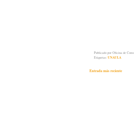
Publicado por
Oficina de Co
Etiquetas:
UNAULA
Entrada más reciente