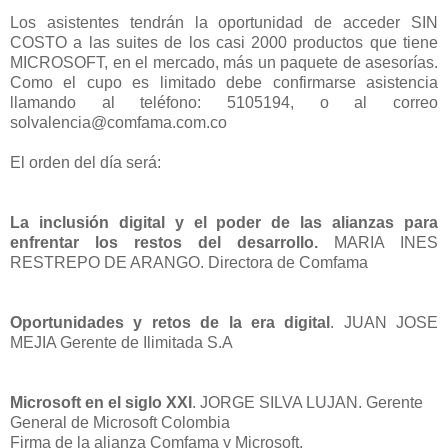
Los asistentes tendrán la oportunidad de acceder SIN
COSTO a las suites de los casi 2000 productos que tiene
MICROSOFT, en el mercado, más un paquete de asesorías.
Como el cupo es limitado debe confirmarse asistencia
llamando al teléfono: 5105194, o al correo
solvalencia@comfama.com.co
El orden del día será:
La inclusión digital y el poder de las alianzas para
enfrentar los restos del desarrollo.
MARIA INES
RESTREPO DE ARANGO. Directora de Comfama
Oportunidades y retos de la era digital
. JUAN JOSE
MEJIA Gerente de Ilimitada S.A
Microsoft en el siglo XXI
. JORGE SILVA LUJAN. Gerente
General de Microsoft Colombia
Firma de la alianza Comfama y Microsoft.