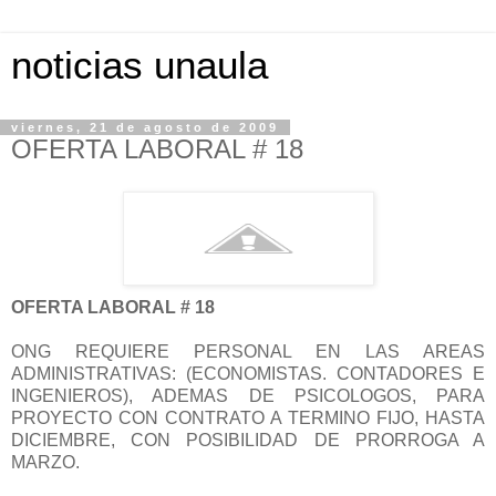
noticias unaula
viernes, 21 de agosto de 2009
OFERTA LABORAL # 18
OFERTA LABORAL # 18
ONG REQUIERE PERSONAL EN LAS AREAS
ADMINISTRATIVAS: (ECONOMISTAS. CONTADORES E
INGENIEROS), ADEMAS DE PSICOLOGOS, PARA
PROYECTO CON CONTRATO A TERMINO FIJO, HASTA
DICIEMBRE, CON POSIBILIDAD DE PRORROGA A
MARZO.