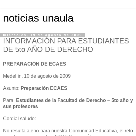
noticias unaula
miércoles, 19 de agosto de 2009
INFORMACIÓN PARA ESTUDIANTES
DE 5to AÑO DE DERECHO
PREPARACIÓN DE ECAES
Medellín, 10 de agosto de 2009
Asunto:
Preparación ECAES
Para:
Estudiantes de la Facultad de Derecho – 5to año y
sus profesores
Cordial saludo:
No resulta ajeno para nuestra Comunidad Educativa, el reto