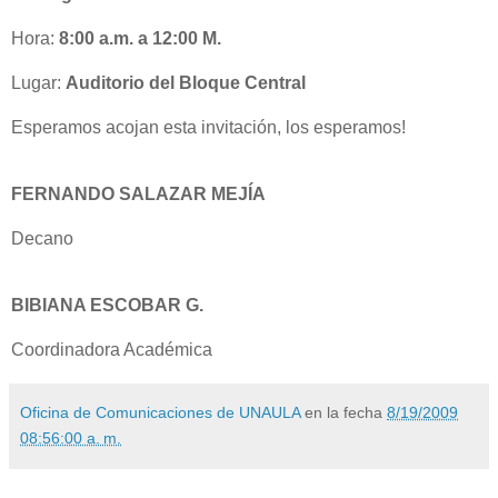
Hora:
8:00 a.m. a 12:00 M.
Lugar:
Auditorio del Bloque Central
Esperamos acojan esta invitación, los esperamos!
FERNANDO SALAZAR MEJÍA
Decano
BIBIANA ESCOBAR G.
Coordinadora Académica
Oficina de Comunicaciones de UNAULA
en la fecha
8/19/2009
08:56:00 a. m.