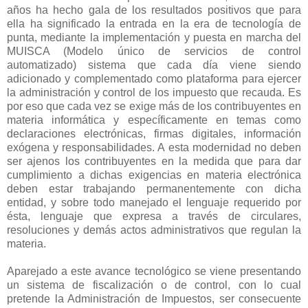
años ha hecho gala de los resultados positivos que para
ella ha significado la entrada en la era de tecnología de
punta, mediante la implementación y puesta en marcha del
MUISCA (Modelo único de servicios de control
automatizado) sistema que cada día viene siendo
adicionado y complementado como plataforma para ejercer
la administración y control de los impuesto que recauda. Es
por eso que cada vez se exige más de los contribuyentes en
materia informática y específicamente en temas como
declaraciones electrónicas, firmas digitales, información
exógena y responsabilidades. A esta modernidad no deben
ser ajenos los contribuyentes en la medida que para dar
cumplimiento a dichas exigencias en materia electrónica
deben estar trabajando permanentemente con dicha
entidad, y sobre todo manejado el lenguaje requerido por
ésta, lenguaje que expresa a través de circulares,
resoluciones y demás actos administrativos que regulan la
materia.
Aparejado a este avance tecnológico se viene presentando
un sistema de fiscalización o de control, con lo cual
pretende la Administración de Impuestos, ser consecuente