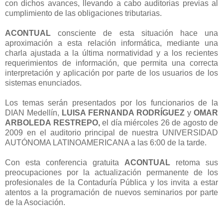
con dichos avances, llevando a cabo auditorias previas al
cumplimiento de las obligaciones tributarias.
ACONTUAL
consciente de esta situación hace una
aproximación a esta relación informática, mediante una
charla ajustada a la última normatividad y a los recientes
requerimientos de información, que permita una correcta
interpretación y aplicación por parte de los usuarios de los
sistemas enunciados.
Los temas serán presentados por los funcionarios de la
DIAN Medellín,
LUISA FERNANDA RODRÍGUEZ
y
OMAR
ARBOLEDA RESTREPO,
el día miércoles 26 de agosto de
2009 en el auditorio principal de nuestra UNIVERSIDAD
AUTÓNOMA LATINOAMERICANA a las 6:00 de la tarde.
Con esta conferencia gratuita
ACONTUAL
retoma sus
preocupaciones por la actualización permanente de los
profesionales de la Contaduría Pública y los invita a estar
atentos a la programación de nuevos seminarios por parte
de la Asociación.