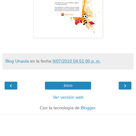
Blog Unaula
en la fecha
9/07/2010 04:51:00 p. m.
‹
›
Inicio
Ver versión web
Con la tecnología de
Blogger
.