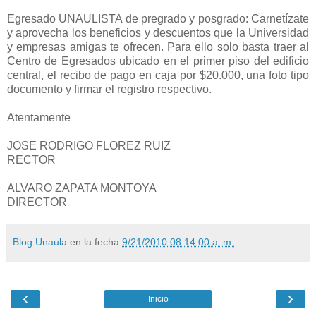
Egresado UNAULISTA de pregrado y posgrado: Carnetízate
y aprovecha los beneficios y descuentos que la Universidad
y empresas amigas te ofrecen. Para ello solo basta traer al
Centro de Egresados ubicado en el primer piso del edificio
central, el recibo de pago en caja por $20.000, una foto tipo
documento y firmar el registro respectivo.
Atentamente
JOSE RODRIGO FLOREZ RUIZ
RECTOR
ALVARO ZAPATA MONTOYA
DIRECTOR
Blog Unaula
en la fecha
9/21/2010 08:14:00 a. m.
‹
›
Inicio