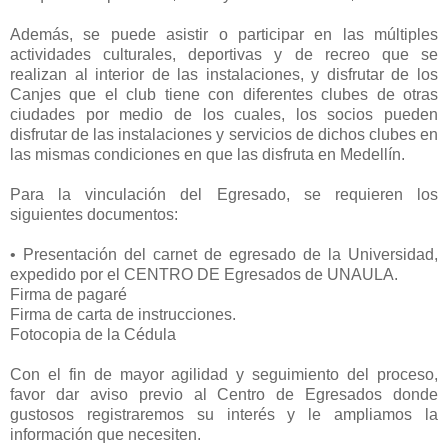
Además, se puede asistir o participar en las múltiples
actividades culturales, deportivas y de recreo que se
realizan al interior de las instalaciones, y disfrutar de los
Canjes que el club tiene con diferentes clubes de otras
ciudades por medio de los cuales, los socios pueden
disfrutar de las instalaciones y servicios de dichos clubes en
las mismas condiciones en que las disfruta en Medellín.
Para la vinculación del Egresado, se requieren los
siguientes documentos:
• Presentación del carnet de egresado de la Universidad,
expedido por el CENTRO DE Egresados de UNAULA.
Firma de pagaré
Firma de carta de instrucciones.
Fotocopia de la Cédula
Con el fin de mayor agilidad y seguimiento del proceso,
favor dar aviso previo al Centro de Egresados donde
gustosos registraremos su interés y le ampliamos la
información que necesiten.