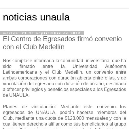
noticias unaula
martes, 21 de septiembre de 2010
El Centro de Egresados firmó convenio
con el Club Medellín
Nos complace informar a la comunidad universitaria, que ha
sido firmado entre la Universidad Autónoma
Latinoamericana y el Club Medellín, un convenio entre
ambas corporaciones con duración abierta entre ellas, y de
vinculación del egresado con duración de un año, destinado
a ofrecer privilegios y beneficios especiales a los Egresados
de UNAULA.
Planes de vinculación: Mediante este convenio los
egresados de UNAULA, podrán hacerse miembros del
Club, mediante una cuota de $123.000 mensuales y con la
cual tienen derecho a afiliar como sus beneficiarios al grupo