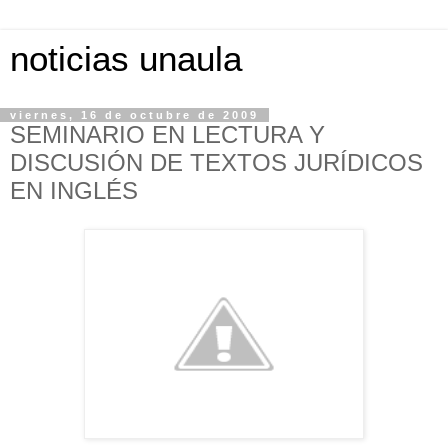
noticias unaula
viernes, 16 de octubre de 2009
SEMINARIO EN LECTURA Y
DISCUSIÓN DE TEXTOS JURÍDICOS
EN INGLÉS