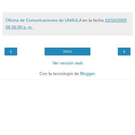
Oficina de Comunicaciones de UNAULA
en la fecha
10/16/2009
08:26:00 p. m.
‹
›
Inicio
Ver versión web
Con la tecnología de
Blogger
.