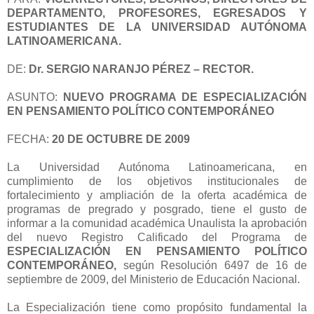
DEPARTAMENTO, PROFESORES, EGRESADOS Y
ESTUDIANTES DE LA UNIVERSIDAD AUTÓNOMA
LATINOAMERICANA.
DE:
Dr. SERGIO NARANJO PÉREZ – RECTOR.
ASUNTO:
NUEVO PROGRAMA DE ESPECIALIZACIÓN
EN PENSAMIENTO POLÍTICO CONTEMPORÁNEO
FECHA:
20 DE OCTUBRE DE 2009
La Universidad Autónoma Latinoamericana, en
cumplimiento de los objetivos institucionales de
fortalecimiento y ampliación de la oferta académica de
programas de pregrado y posgrado, tiene el gusto de
informar a la comunidad académica Unaulista la aprobación
del nuevo Registro Calificado del Programa de
ESPECIALIZACIÓN EN PENSAMIENTO POLÍTICO
CONTEMPORÁNEO,
según Resolución 6497 de 16 de
septiembre de 2009, del Ministerio de Educación Nacional.
La Especialización tiene como propósito fundamental la