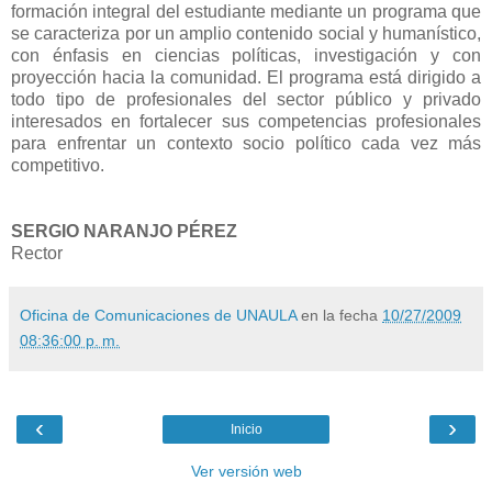
formación integral del estudiante mediante un programa que
se caracteriza por un amplio contenido social y humanístico,
con énfasis en ciencias políticas, investigación y con
proyección hacia la comunidad. El programa está dirigido a
todo tipo de profesionales del sector público y privado
interesados en fortalecer sus competencias profesionales
para enfrentar un contexto socio político cada vez más
competitivo.
SERGIO NARANJO PÉREZ
Rector
Oficina de Comunicaciones de UNAULA
en la fecha
10/27/2009
08:36:00 p. m.
‹
›
Inicio
Ver versión web