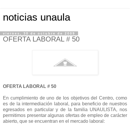
noticias unaula
viernes, 30 de octubre de 2009
OFERTA LABORAL # 50
OFERTA LABORAL # 50
En cumplimiento de uno de los objetivos del Centro, como
es de la intermediación laboral, para beneficio de nuestros
egresados en particular y de la familia UNAULISTA, nos
permitimos presentar algunas ofertas de empleo de carácter
abierto, que se encuentran en el mercado laboral: