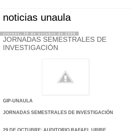
noticias unaula
viernes, 30 de octubre de 2009
JORNADAS SEMESTRALES DE
INVESTIGACIÓN
GIP-UNAULA
JORNADAS SEMESTRALES DE INVESTIGACIÓN
29 DE OCTUBRE: AUDITORIO RAFAEL URIBE