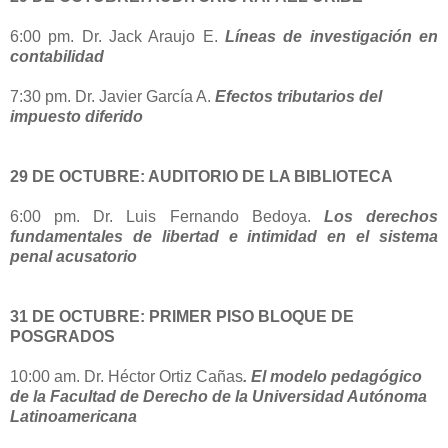
6:00 pm. Dr. Jack Araujo E.
Líneas de investigación en
contabilidad
7:30 pm. Dr. Javier García A.
Efectos tributarios del
impuesto diferido
29 DE OCTUBRE: AUDITORIO DE LA BIBLIOTECA
6:00 pm. Dr. Luis Fernando Bedoya.
Los derechos
fundamentales de libertad e intimidad en el sistema
penal acusatorio
31 DE OCTUBRE: PRIMER PISO BLOQUE DE
POSGRADOS
10:00 am. Dr. Héctor Ortiz Cañas
. El modelo pedagógico
de la Facultad de Derecho de la Universidad Autónoma
Latinoamericana