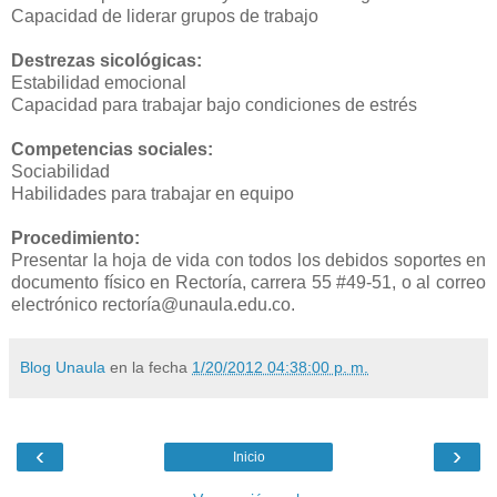
Capacidad de liderar grupos de trabajo
Destrezas sicológicas:
Estabilidad emocional
Capacidad para trabajar bajo condiciones de estrés
Competencias sociales:
Sociabilidad
Habilidades para trabajar en equipo
Procedimiento:
Presentar la hoja de vida con todos los debidos soportes en
documento físico en Rectoría, carrera 55 #49-51, o al correo
electrónico rectoría@unaula.edu.co.
Blog Unaula
en la fecha
1/20/2012 04:38:00 p. m.
‹
›
Inicio