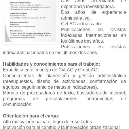
Dos años acreditados de
experiencia investigadora.
Dos años de experiencia
administrativa.
CvLAC actualizado.
Publicaciones en revistas
indexadas internacionales en
los últimos tres años.
Publicaciones en revistas
indexadas nacionales en los últimos dos años.
Habilidades y conocimientos para el trabajo:
Experticia en el manejo de CvLAC y GrupLAC.
Conocimientos de planeación y gestión administrativa
(presupuestos, diseño de actividades, conformación de
equipos, seguimiento de metas e indicadores).
Manejo de procesadores de texto, buscadores de internet,
programas de presentaciones, herramientas de
comunicación.
Orientación para el cargo:
Alta motivación hacia el logro de resultados
Motivación para el cambio y la innovación organizacional