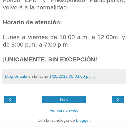
volverá a la normalidad.
Horario de atención:
Lunes a viernes de 10:00 a.m. a 12:00m. y
de 5:00 p.m. a 7:00 p.m.
¡UNICAMENTE, SIN EXCEPCIÓN!
Blog Unaula
en la fecha
1/25/2012 05:03:00 p. m.
‹
›
Inicio
Ver versión web
Con la tecnología de
Blogger
.