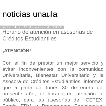
noticias unaula
miércoles, 25 de enero de 2012
Horario de atención en asesorías de
Créditos Estudiantiles
¡ATENCIÓN!
Con el fin de prestar un mejor servicio y
evitar inconvenientes con la comunidad
Universitaria, Bienestar Universitario y la
Asesora de Créditos Estudiantiles, informan
que a partir del lunes 30 de enero del
presente año, el horario de atención al
público, para las asesorías de: ICETEX,
Fondo EPM y Presupuesto Participativo,