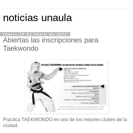
noticias unaula
lunes, 23 de enero de 2012
Abiertas las inscripciones para
Taekwondo
Practica TAEKWONDO en uno de los mejores clubes de la
ciudad.