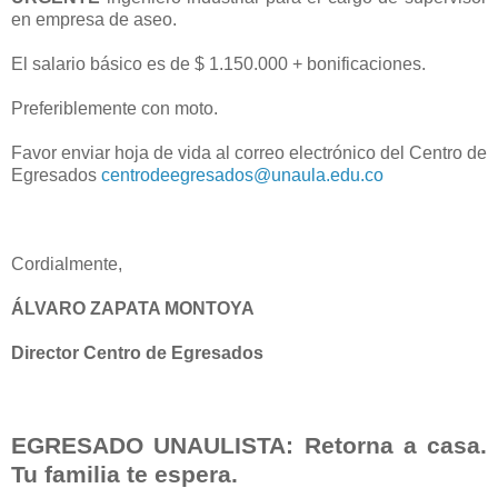
en empresa de aseo.
El salario básico es de $ 1.150.000 + bonificaciones.
Preferiblemente con moto.
Favor enviar hoja de vida al correo electrónico del Centro de
Egresados
centrodeegresados@unaula.edu.co
Cordialmente,
ÁLVARO ZAPATA MONTOYA
Director Centro de Egresados
EGRESADO UNAULISTA: Retorna a casa.
Tu familia te espera.