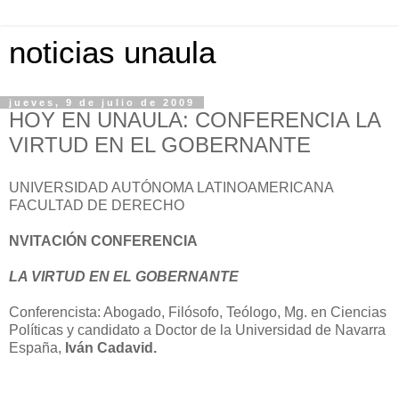
noticias unaula
jueves, 9 de julio de 2009
HOY EN UNAULA: CONFERENCIA LA
VIRTUD EN EL GOBERNANTE
UNIVERSIDAD AUTÓNOMA LATINOAMERICANA
FACULTAD DE DERECHO
NVITACIÓN CONFERENCIA
LA VIRTUD EN EL GOBERNANTE
Conferencista: Abogado, Filósofo, Teólogo, Mg. en Ciencias
Políticas y candidato a Doctor de la Universidad de Navarra
España,
Iván Cadavid.