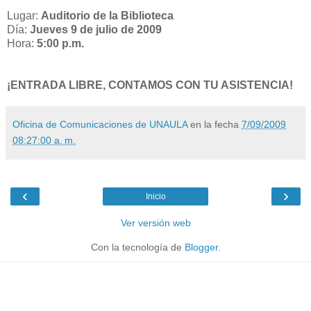
Lugar:
Auditorio de la Biblioteca
Día:
Jueves 9 de julio de 2009
Hora:
5:00 p.m.
¡ENTRADA LIBRE, CONTAMOS CON TU ASISTENCIA!
Oficina de Comunicaciones de UNAULA
en la fecha
7/09/2009
08:27:00 a. m.
‹
›
Inicio
Ver versión web
Con la tecnología de
Blogger
.