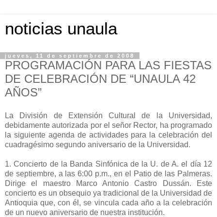
noticias unaula
jueves, 11 de septiembre de 2008
PROGRAMACIÓN PARA LAS FIESTAS
DE CELEBRACIÓN DE “UNAULA 42
AÑOS”
La División de Extensión Cultural de la Universidad,
debidamente autorizada por el señor Rector, ha programado
la siguiente agenda de actividades para la celebración del
cuadragésimo segundo aniversario de la Universidad.
1. Concierto de la Banda Sinfónica de la U. de A. el día 12
de septiembre, a las 6:00 p.m., en el Patio de las Palmeras.
Dirige el maestro Marco Antonio Castro Dussán. Este
concierto es un obsequio ya tradicional de la Universidad de
Antioquia que, con él, se vincula cada año a la celebración
de un nuevo aniversario de nuestra institución.