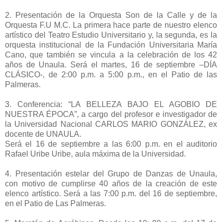
2. Presentación de la Orquesta Son de la Calle y de la
Orquesta F.U M.C. La primera hace parte de nuestro elenco
artístico del Teatro Estudio Universitario y, la segunda, es la
orquesta institucional de la Fundación Universitaria María
Cano, que también se vincula a la celebración de los 42
años de Unaula. Será el martes, 16 de septiembre –DÍA
CLÁSICO-, de 2:00 p.m. a 5:00 p.m., en el Patio de las
Palmeras.
3. Conferencia: “LA BELLEZA BAJO EL AGOBIO DE
NUESTRA ÉPOCA”, a cargo del profesor e investigador de
la Universidad Nacional CARLOS MARIO GONZÁLEZ, ex
docente de UNAULA.
Será el 16 de septiembre a las 6:00 p.m. en el auditorio
Rafael Uribe Uribe, aula máxima de la Universidad.
4. Presentación estelar del Grupo de Danzas de Unaula,
con motivo de cumplirse 40 años de la creación de este
elenco artístico. Será a las 7:00 p.m. del 16 de septiembre,
en el Patio de Las Palmeras.