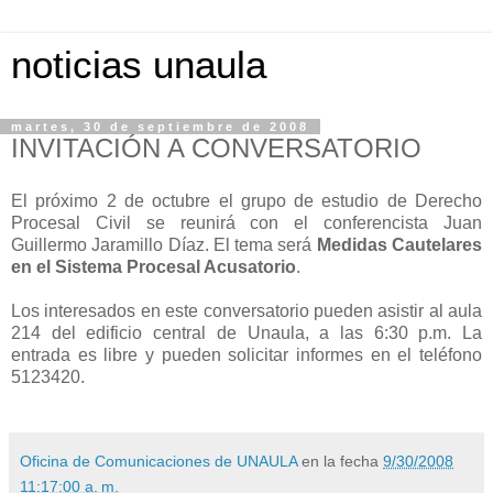
noticias unaula
martes, 30 de septiembre de 2008
INVITACIÓN A CONVERSATORIO
El próximo 2 de octubre el grupo de estudio de Derecho
Procesal Civil se reunirá con el conferencista Juan
Guillermo Jaramillo Díaz. El tema será
Medidas Cautelares
en el Sistema Procesal Acusatorio
.
Los interesados en este conversatorio pueden asistir al aula
214 del edificio central de Unaula, a las 6:30 p.m. La
entrada es libre y pueden solicitar informes en el teléfono
5123420.
Oficina de Comunicaciones de UNAULA
en la fecha
9/30/2008
11:17:00 a. m.