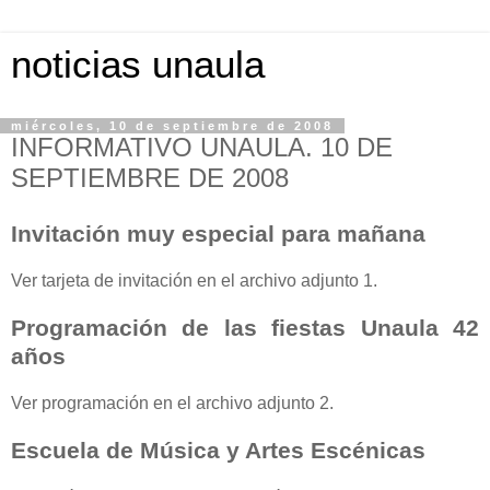
noticias unaula
miércoles, 10 de septiembre de 2008
INFORMATIVO UNAULA. 10 DE
SEPTIEMBRE DE 2008
Invitación muy especial para mañana
Ver tarjeta de invitación en el archivo adjunto 1.
Programación de las fiestas Unaula 42
años
Ver programación en el archivo adjunto 2.
Escuela de Música y Artes Escénicas