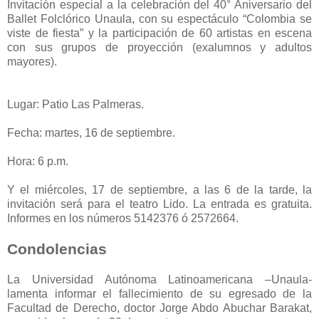
Invitación especial a la celebración del 40° Aniversario del
Ballet Folclórico Unaula, con su espectáculo “Colombia se
viste de fiesta” y la participación de 60 artistas en escena
con sus grupos de proyección (exalumnos y adultos
mayores).
Lugar: Patio Las Palmeras.
Fecha: martes, 16 de septiembre.
Hora: 6 p.m.
Y el miércoles, 17 de septiembre, a las 6 de la tarde, la
invitación será para el teatro Lido. La entrada es gratuita.
Informes en los números 5142376 ó 2572664.
Condolencias
La Universidad Autónoma Latinoamericana –Unaula-
lamenta informar el fallecimiento de su egresado de la
Facultad de Derecho, doctor Jorge Abdo Abuchar Barakat,