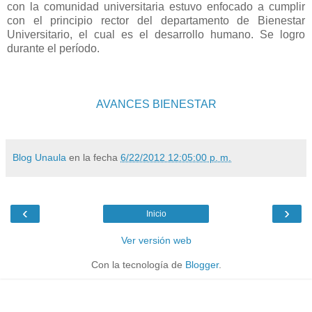
con la comunidad universitaria estuvo enfocado a cumplir
con el principio rector del departamento de Bienestar
Universitario, el cual es el desarrollo humano. Se logro
durante el período.
AVANCES BIENESTAR
Blog Unaula
en la fecha
6/22/2012 12:05:00 p. m.
‹
›
Inicio
Ver versión web
Con la tecnología de
Blogger
.