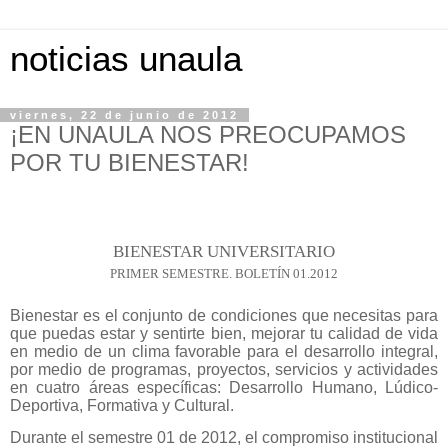
noticias unaula
viernes, 22 de junio de 2012
¡EN UNAULA NOS PREOCUPAMOS
POR TU BIENESTAR!
BIENESTAR UNIVERSITARIO
PRIMER SEMESTRE. BOLETÍN 01.2012
Bienestar es el conjunto de condiciones que necesitas para
que puedas estar y sentirte bien, mejorar tu calidad de vida
en medio de un clima favorable para el desarrollo integral,
por medio de programas, proyectos, servicios y actividades
en cuatro áreas específicas: Desarrollo Humano, Lúdico-
Deportiva, Formativa y Cultural.
Durante el semestre 01 de 2012, el compromiso institucional