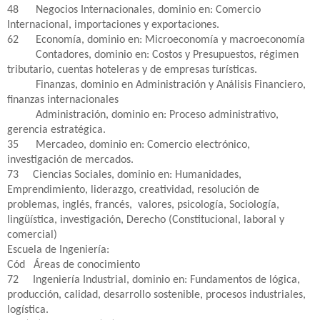
48
Negocios Internacionales, dominio en: Comercio
Internacional, importaciones y exportaciones.
62
Economía, dominio en: Microeconomía y macroeconomía
Contadores, dominio en: Costos y Presupuestos, régimen
tributario, cuentas hoteleras y de empresas turísticas.
Finanzas, dominio en Administración y Análisis Financiero,
finanzas internacionales
Administración, dominio en: Proceso administrativo,
gerencia estratégica.
35
Mercadeo, dominio en: Comercio electrónico,
investigación de mercados.
73
Ciencias Sociales, dominio en: Humanidades,
Emprendimiento, liderazgo, creatividad, resolución de
problemas, inglés, francés,
valores, psicología, Sociología,
lingüística, investigación, Derecho (Constitucional, laboral y
comercial)
Escuela de Ingeniería:
Cód
Áreas de conocimiento
72
Ingeniería Industrial, dominio en: Fundamentos de lógica,
producción, calidad, desarrollo sostenible, procesos industriales,
logística.