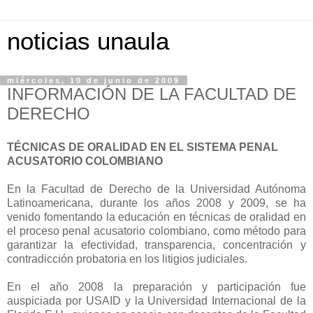
noticias unaula
miércoles, 10 de junio de 2009
INFORMACIÓN DE LA FACULTAD DE
DERECHO
TÉCNICAS DE ORALIDAD EN EL SISTEMA PENAL
ACUSATORIO COLOMBIANO
En la Facultad de Derecho de la Universidad Autónoma
Latinoamericana, durante los años 2008 y 2009, se ha
venido fomentando la educación en técnicas de oralidad en
el proceso penal acusatorio colombiano, como método para
garantizar la efectividad, transparencia, concentración y
contradicción probatoria en los litigios judiciales.
En el año 2008 la preparación y participación fue
auspiciada por USAID y la Universidad Internacional de la