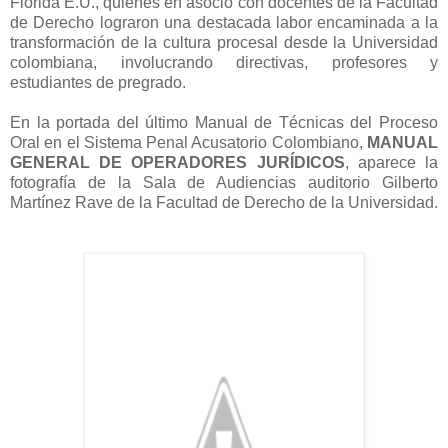
Florida E.U., quienes en asocio con docentes de la Facultad
de Derecho lograron una destacada labor encaminada a la
transformación de la cultura procesal desde la Universidad
colombiana, involucrando directivas, profesores y
estudiantes de pregrado.
En la portada del último Manual de Técnicas del Proceso
Oral en el Sistema Penal Acusatorio Colombiano,
MANUAL
GENERAL DE OPERADORES JURÍDICOS
, aparece la
fotografía de la Sala de Audiencias auditorio Gilberto
Martínez Rave de la Facultad de Derecho de la Universidad.