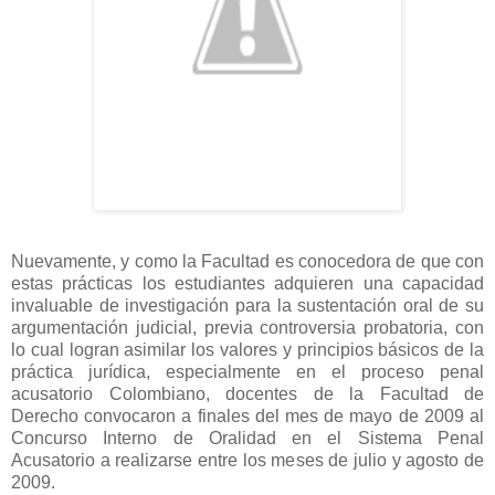
Nuevamente, y como la Facultad es conocedora de que con
estas prácticas los estudiantes adquieren una capacidad
invaluable de investigación para la sustentación oral de su
argumentación judicial, previa controversia probatoria, con
lo cual logran asimilar los valores y principios básicos de la
práctica jurídica, especialmente en el proceso penal
acusatorio Colombiano, docentes de la Facultad de
Derecho convocaron a finales del mes de mayo de 2009 al
Concurso Interno de Oralidad en el Sistema Penal
Acusatorio a realizarse entre los meses de julio y agosto de
2009.