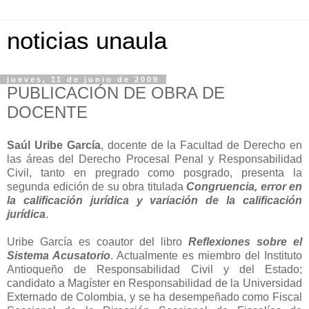
noticias unaula
jueves, 11 de junio de 2009
PUBLICACIÓN DE OBRA DE
DOCENTE
Saúl Uribe García
, docente de la Facultad de Derecho en
las áreas del Derecho Procesal Penal y Responsabilidad
Civil, tanto en pregrado como posgrado, presenta la
segunda edición de su obra titulada
Congruencia, error en
la calificación jurídica y variación de la calificación
jurídica
.
Uribe García es coautor del libro
Reflexiones sobre el
Sistema Acusatorio
. Actualmente es miembro del Instituto
Antioqueño de Responsabilidad Civil y del Estado;
candidato a Magíster en Responsabilidad de la Universidad
Externado de Colombia, y se ha desempeñado como Fiscal