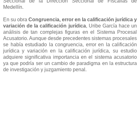
Seccional de la Dirección Seccional de Fiscalías de
Medellín.
En su obra
Congruencia, error en la calificación jurídica y
variación de la calificación jurídica
, Uribe García hace un
análisis de tan complejas figuras en el Sistema Procesal
Acusatorio. Aunque desde precedentes sistemas procesales
se había estudiado la congruencia, error en la calificación
jurídica y variación en la calificación jurídica, su estudio
adquiere significativa importancia en el sistema acusatorio
ya que podría ser un cambio de paradigma en la estructura
de investigación y juzgamiento penal.