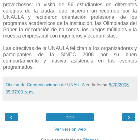
provechosos: la visita de 96 estudiantes de diferentes
colegios de la ciudad que hicieron un recorrido por la
UNAULA y recibieron orientación profesional de los
programas académicos de la institución, las Olimpiadas del
Saber, la decoración de balcones, los juegos múltiples y la
muestra empresarial con ingenieros y economistas.
Las directivas de la UNAULA felicitan a los organizadores y
participantes de la SINEC 2008 por su buen
comportamiento y masiva asistencia en los eventos
programados.
Oficina de Comunicaciones de UNAULA
en la fecha
8/20/2008
05:37:00 p. m.
‹
›
Inicio
Ver versión web
Con la tecnología de
Blogger
.