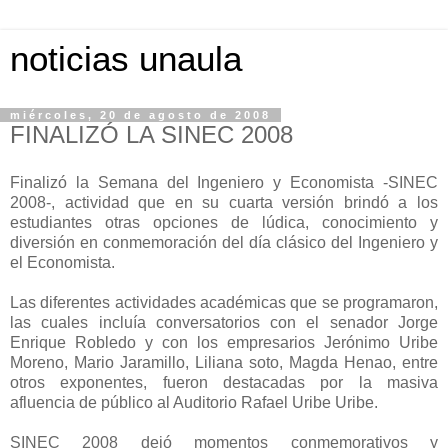
noticias unaula
miércoles, 20 de agosto de 2008
FINALIZÓ LA SINEC 2008
Finalizó la Semana del Ingeniero y Economista -SINEC
2008-, actividad que en su cuarta versión brindó a los
estudiantes otras opciones de lúdica, conocimiento y
diversión en conmemoración del día clásico del Ingeniero y
el Economista.
Las diferentes actividades académicas que se programaron,
las cuales incluía conversatorios con el senador Jorge
Enrique Robledo y con los empresarios Jerónimo Uribe
Moreno, Mario Jaramillo, Liliana soto, Magda Henao, entre
otros exponentes, fueron destacadas por la masiva
afluencia de público al Auditorio Rafael Uribe Uribe.
SINEC 2008 dejó momentos conmemorativos y