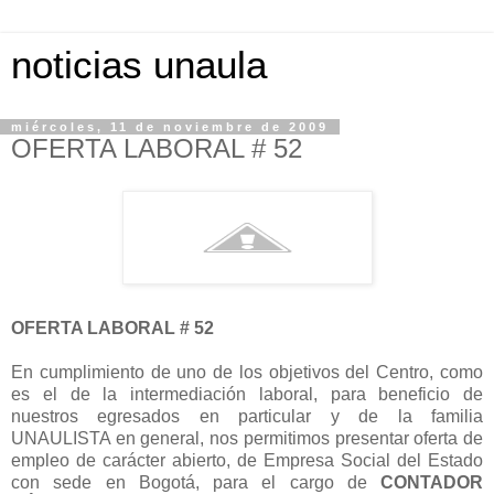
noticias unaula
miércoles, 11 de noviembre de 2009
OFERTA LABORAL # 52
OFERTA LABORAL # 52
En cumplimiento de uno de los objetivos del Centro, como
es el de la intermediación laboral, para beneficio de
nuestros egresados en particular y de la familia
UNAULISTA en general, nos permitimos presentar oferta de
empleo de carácter abierto, de Empresa Social del Estado
con sede en Bogotá, para el cargo de
CONTADOR