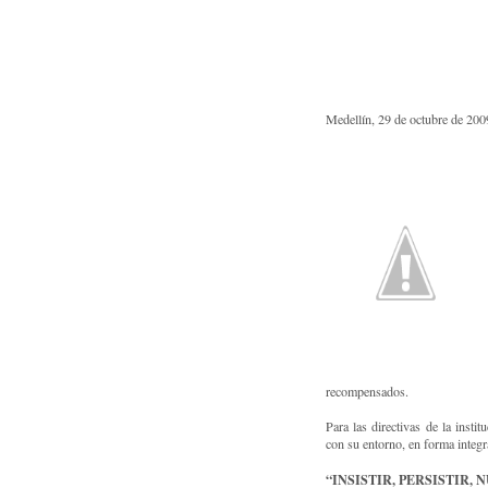
Medellín, 29 de octubre de 200
recompensados.
Para las directivas de la inst
con su entorno, en forma integra
“INSISTIR, PERSISTIR, 