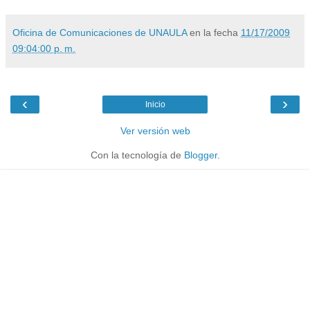
Oficina de Comunicaciones de UNAULA
en la fecha
11/17/2009
09:04:00 p. m.
‹
›
Inicio
Ver versión web
Con la tecnología de
Blogger
.