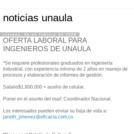
noticias unaula
viernes, 20 de febrero de 2009
OFERTA LABORAL PARA
INGENIEROS DE UNAULA
*Se requiere profesionales graduados en Ingeniería
Industrial, con experiencia mínima de 2 años en manejo de
procesos y elaboración de informes de gestión.
Salario$1.800.000 + auxilio de celular.
Poner en el asunto del mail: Coordinador Nacional.
Los interesados pueden enviar su hoja de vida a:
janeth_jimenez@eficacia.com.co