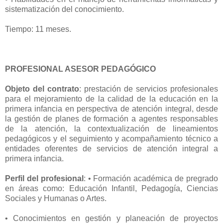
sistematización del conocimiento.
Tiempo: 11 meses.
PROFESIONAL ASESOR PEDAGÓGICO
Objeto del contrato
: prestación de servicios profesionales
para el mejoramiento de la calidad de la educación en la
primera infancia en perspectiva de atención integral, desde
la gestión de planes de formación a agentes responsables
de la atención, la contextualización de lineamientos
pedagógicos y el seguimiento y acompañamiento técnico a
entidades oferentes de servicios de atención integral a
primera infancia.
Perfil del profesional
: • Formación académica de pregrado
en áreas como: Educación Infantil, Pedagogía, Ciencias
Sociales y Humanas o Artes.
• Conocimientos en gestión y planeación de proyectos