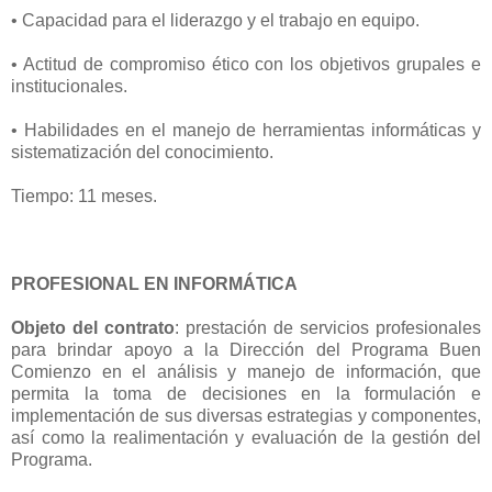
• Capacidad para el liderazgo y el trabajo en equipo.
• Actitud de compromiso ético con los objetivos grupales e
institucionales.
• Habilidades en el manejo de herramientas informáticas y
sistematización del conocimiento.
Tiempo: 11 meses.
PROFESIONAL EN INFORMÁTICA
Objeto del contrato
: prestación de servicios profesionales
para brindar apoyo a la Dirección del Programa Buen
Comienzo en el análisis y manejo de información, que
permita la toma de decisiones en la formulación e
implementación de sus diversas estrategias y componentes,
así como la realimentación y evaluación de la gestión del
Programa.