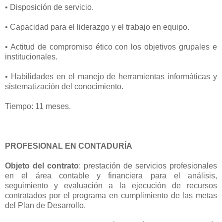
• Disposición de servicio.
• Capacidad para el liderazgo y el trabajo en equipo.
• Actitud de compromiso ético con los objetivos grupales e
institucionales.
• Habilidades en el manejo de herramientas informáticas y
sistematización del conocimiento.
Tiempo: 11 meses.
PROFESIONAL EN CONTADURÍA
Objeto del contrato
: prestación de servicios profesionales
en el área contable y financiera para el análisis,
seguimiento y evaluación a la ejecución de recursos
contratados por el programa en cumplimiento de las metas
del Plan de Desarrollo.