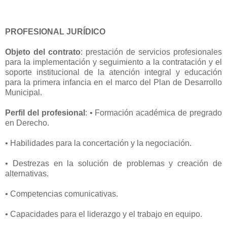
PROFESIONAL JURÍDICO
Objeto del contrato
: prestación de servicios profesionales
para la implementación y seguimiento a la contratación y el
soporte institucional de la atención integral y educación
para la primera infancia en el marco del Plan de Desarrollo
Municipal.
Perfil del profesional
: • Formación académica de pregrado
en Derecho.
• Habilidades para la concertación y la negociación.
• Destrezas en la solución de problemas y creación de
alternativas.
• Competencias comunicativas.
• Capacidades para el liderazgo y el trabajo en equipo.