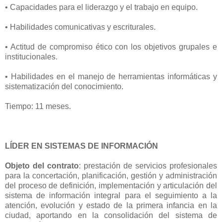
• Capacidades para el liderazgo y el trabajo en equipo.
• Habilidades comunicativas y escriturales.
• Actitud de compromiso ético con los objetivos grupales e
institucionales.
• Habilidades en el manejo de herramientas informáticas y
sistematización del conocimiento.
Tiempo: 11 meses.
LÍDER EN SISTEMAS DE INFORMACIÓN
Objeto del contrato
: prestación de servicios profesionales
para la concertación, planificación, gestión y administración
del proceso de definición, implementación y articulación del
sistema de información integral para el seguimiento a la
atención, evolución y estado de la primera infancia en la
ciudad, aportando en la consolidación del sistema de