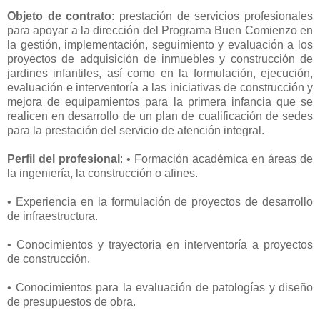
Objeto de contrato
: prestación de servicios profesionales
para apoyar a la dirección del Programa Buen Comienzo en
la gestión, implementación, seguimiento y evaluación a los
proyectos de adquisición de inmuebles y construcción de
jardines infantiles, así como en la formulación, ejecución,
evaluación e interventoría a las iniciativas de construcción y
mejora de equipamientos para la primera infancia que se
realicen en desarrollo de un plan de cualificación de sedes
para la prestación del servicio de atención integral.
Perfil del profesional
: • Formación académica en áreas de
la ingeniería, la construcción o afines.
• Experiencia en la formulación de proyectos de desarrollo
de infraestructura.
• Conocimientos y trayectoria en interventoría a proyectos
de construcción.
• Conocimientos para la evaluación de patologías y diseño
de presupuestos de obra.