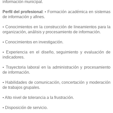
información municipal.
Perfil del profesional
: • Formación académica en sistemas
de información y afines.
• Conocimientos en la construcción de lineamientos para la
organización, análisis y procesamiento de información.
• Conocimientos en investigación.
• Experiencia en el diseño, seguimiento y evaluación de
indicadores.
• Trayectoria laboral en la administración y procesamiento
de información.
• Habilidades de comunicación, concertación y moderación
de trabajos grupales.
• Alto nivel de tolerancia a la frustración.
• Disposición de servicio.