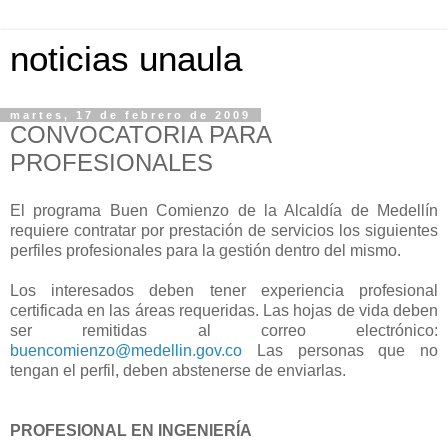
noticias unaula
martes, 17 de febrero de 2009
CONVOCATORIA PARA
PROFESIONALES
El programa Buen Comienzo de la Alcaldía de Medellín
requiere contratar por prestación de servicios los siguientes
perfiles profesionales para la gestión dentro del mismo.
Los interesados deben tener experiencia profesional
certificada en las áreas requeridas. Las hojas de vida deben
ser remitidas al correo electrónico:
buencomienzo@medellin.gov.co
Las personas que no
tengan el perfil, deben abstenerse de enviarlas.
PROFESIONAL EN INGENIERÍA