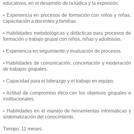
educativos, en el desarrollo de la lúdica y la expresión.
• Experiencia en procesos de formación con niños y niñas,
capacitación a docentes y familias.
• Habilidades metodológicas y didácticas para procesos de
formación y trabajo grupal con niños, niñas y adultos/as.
• Experiencia en seguimiento y evaluación de procesos.
• Habilidades de comunicación, concertación y moderación
de trabajos grupales.
• Capacidad para el liderazgo y el trabajo en equipo.
• Actitud de compromiso ético con los objetivos grupales e
institucionales.
• Habilidades en el manejo de herramientas informáticas y
sistematización del conocimiento.
Tiempo: 11 meses.