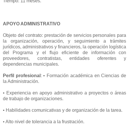
Tiempo: 11 meses.
APOYO ADMINISTRATIVO
Objeto del contrato: prestación de servicios personales para
la organización, operación, y seguimiento a trámites
jurídicos, administrativos y financieros, la operación logística
del Programa y el flujo eficiente de información con
proveedores, contratistas, entidades oferentes y
dependencias municipales.
Perfil profesional
: • Formación académica en Ciencias de
la Administración.
• Experiencia en apoyo administrativo a proyectos o áreas
de trabajo de organizaciones.
• Habilidades comunicativas y de organización de la tarea.
• Alto nivel de tolerancia a la frustración.