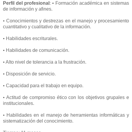
Perfil del profesional
: • Formación académica en sistemas
de información y afines.
• Conocimientos y destrezas en el manejo y procesamiento
cuantitativo y cualitativo de la información.
• Habilidades escriturales.
• Habilidades de comunicación.
• Alto nivel de tolerancia a la frustración.
• Disposición de servicio.
• Capacidad para el trabajo en equipo.
• Actitud de compromiso ético con los objetivos grupales e
institucionales.
• Habilidades en el manejo de herramientas informáticas y
sistematización del conocimiento.