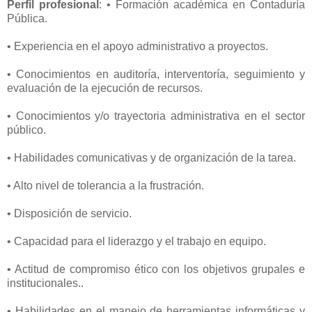
Perfil profesional
: • Formación académica en Contaduría
Pública.
• Experiencia en el apoyo administrativo a proyectos.
• Conocimientos en auditoría, interventoría, seguimiento y
evaluación de la ejecución de recursos.
• Conocimientos y/o trayectoria administrativa en el sector
público.
• Habilidades comunicativas y de organización de la tarea.
• Alto nivel de tolerancia a la frustración.
• Disposición de servicio.
• Capacidad para el liderazgo y el trabajo en equipo.
• Actitud de compromiso ético con los objetivos grupales e
institucionales..
• Habilidades en el manejo de herramientas informáticas y