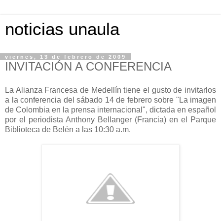
noticias unaula
viernes, 13 de febrero de 2009
INVITACIÓN A CONFERENCIA
La Alianza Francesa de Medellín tiene el gusto de invitarlos
a la conferencia del sábado 14 de febrero sobre "La imagen
de Colombia en la prensa internacional", dictada en español
por el periodista Anthony Bellanger (Francia) en el Parque
Biblioteca de Belén a las 10:30 a.m.