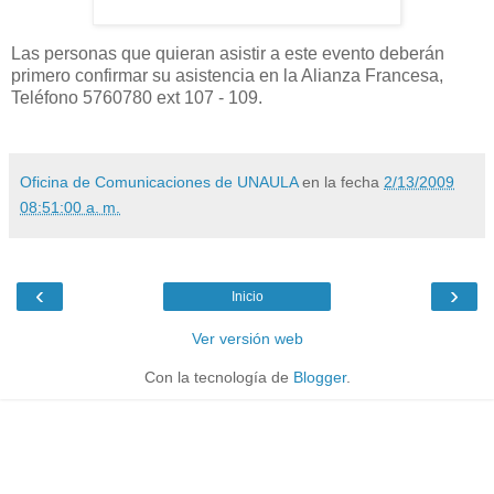
Las personas que quieran asistir a este evento deberán
primero confirmar su asistencia en la Alianza Francesa,
Teléfono 5760780 ext 107 - 109.
Oficina de Comunicaciones de UNAULA
en la fecha
2/13/2009
08:51:00 a. m.
‹
›
Inicio
Ver versión web
Con la tecnología de
Blogger
.