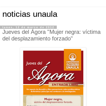
noticias unaula
lunes, 12 de marzo de 2012
Jueves del Ágora "Mujer negra: víctima
del desplazamiento forzado"