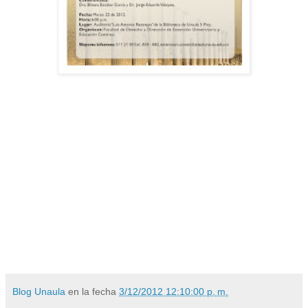
Blog Unaula
en la fecha
3/12/2012 12:10:00 p. m.