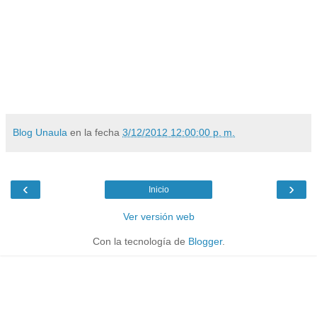
Blog Unaula
en la fecha
3/12/2012 12:00:00 p. m.
‹
›
Inicio
Ver versión web
Con la tecnología de
Blogger
.