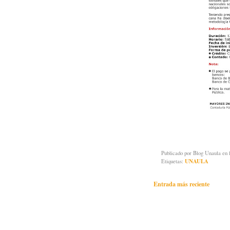
Publicado por
Blog Unaula
en 
Etiquetas:
UNAULA
Entrada más reciente