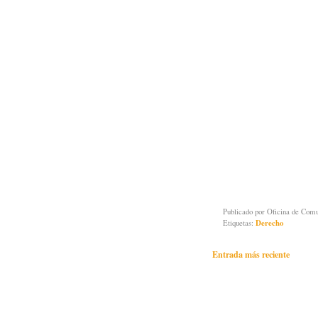
Publicado por
Oficina de Co
Etiquetas:
Derecho
Entrada más reciente