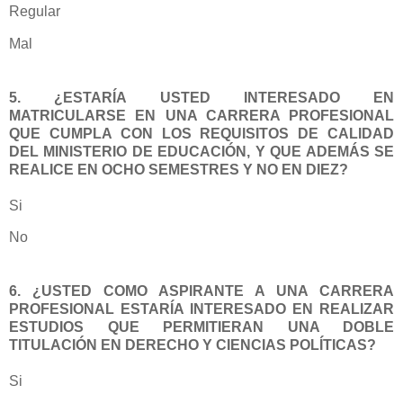
Regular
Mal
5. ¿ESTARÍA USTED INTERESADO EN
MATRICULARSE EN UNA CARRERA PROFESIONAL
QUE CUMPLA CON LOS REQUISITOS DE CALIDAD
DEL MINISTERIO DE EDUCACIÓN, Y QUE ADEMÁS SE
REALICE EN OCHO SEMESTRES Y NO EN DIEZ?
Si
No
6. ¿USTED COMO ASPIRANTE A UNA CARRERA
PROFESIONAL ESTARÍA INTERESADO EN REALIZAR
ESTUDIOS QUE PERMITIERAN UNA DOBLE
TITULACIÓN EN DERECHO Y CIENCIAS POLÍTICAS?
Si