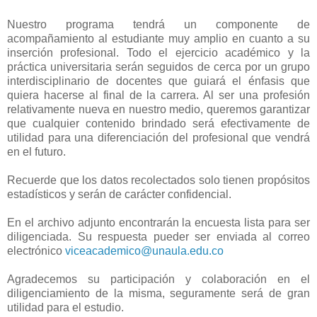
Nuestro programa tendrá un componente de
acompañamiento al estudiante muy amplio en cuanto a su
inserción profesional. Todo el ejercicio académico y la
práctica universitaria serán seguidos de cerca por un grupo
interdisciplinario de docentes que guiará el énfasis que
quiera hacerse al final de la carrera. Al ser una profesión
relativamente nueva en nuestro medio, queremos garantizar
que cualquier contenido brindado será efectivamente de
utilidad para una diferenciación del profesional que vendrá
en el futuro.
Recuerde que los datos recolectados solo tienen propósitos
estadísticos y serán de carácter confidencial.
En el archivo adjunto encontrarán la encuesta lista para ser
diligenciada. Su respuesta pueder ser enviada al correo
electrónico
viceacademico@unaula.edu.co
Agradecemos su participación y colaboración en el
diligenciamiento de la misma, seguramente será de gran
utilidad para el estudio.