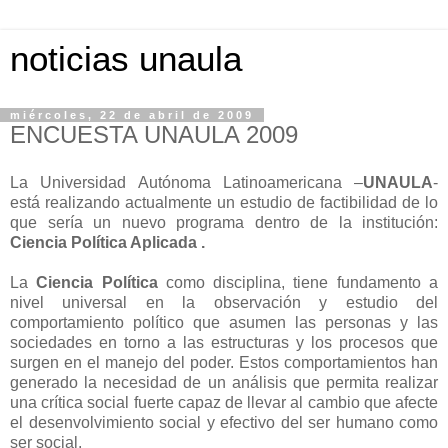
noticias unaula
miércoles, 22 de abril de 2009
ENCUESTA UNAULA 2009
La Universidad Autónoma Latinoamericana –
UNAULA
-
está realizando actualmente un estudio de factibilidad de lo
que sería un nuevo programa dentro de la institución:
Ciencia Política Aplicada .
La
Ciencia Política
como disciplina, tiene fundamento a
nivel universal en la observación y estudio del
comportamiento político que asumen las personas y las
sociedades en torno a las estructuras y los procesos que
surgen en el manejo del poder. Estos comportamientos han
generado la necesidad de un análisis que permita realizar
una crítica social fuerte capaz de llevar al cambio que afecte
el desenvolvimiento social y efectivo del ser humano como
ser social.