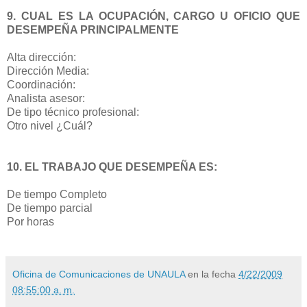
9. CUAL ES LA OCUPACIÓN, CARGO U OFICIO QUE
DESEMPEÑA PRINCIPALMENTE
Alta dirección:
Dirección Media:
Coordinación:
Analista asesor:
De tipo técnico profesional:
Otro nivel ¿Cuál?
10. EL TRABAJO QUE DESEMPEÑA ES:
De tiempo Completo
De tiempo parcial
Por horas
Oficina de Comunicaciones de UNAULA
en la fecha
4/22/2009
08:55:00 a. m.