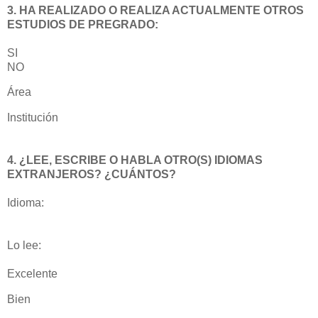
3. HA REALIZADO O REALIZA ACTUALMENTE OTROS
ESTUDIOS DE PREGRADO:
SI
NO
Área
Institución
4. ¿LEE, ESCRIBE O HABLA OTRO(S) IDIOMAS
EXTRANJEROS? ¿CUÁNTOS?
Idioma:
Lo lee:
Excelente
Bien