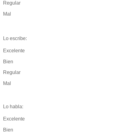
Regular
Mal
Lo escribe:
Excelente
Bien
Regular
Mal
Lo habla:
Excelente
Bien