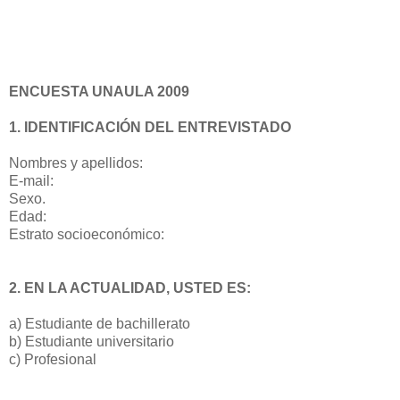
ENCUESTA UNAULA 2009
1. IDENTIFICACIÓN DEL ENTREVISTADO
Nombres y apellidos:
E-mail:
Sexo.
Edad:
Estrato socioeconómico:
2. EN LA ACTUALIDAD, USTED ES:
a) Estudiante de bachillerato
b) Estudiante universitario
c) Profesional