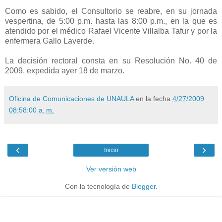
Como es sabido, el Consultorio se reabre, en su jornada
vespertina, de 5:00 p.m. hasta las 8:00 p.m., en la que es
atendido por el médico Rafael Vicente Villalba Tafur y por la
enfermera Gallo Laverde.
La decisión rectoral consta en su Resolución No. 40 de
2009, expedida ayer 18 de marzo.
Oficina de Comunicaciones de UNAULA
en la fecha
4/27/2009
08:58:00 a. m.
‹
›
Inicio
Ver versión web
Con la tecnología de
Blogger
.