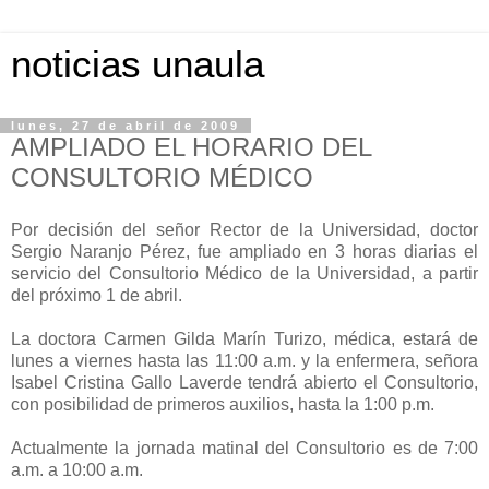
noticias unaula
lunes, 27 de abril de 2009
AMPLIADO EL HORARIO DEL
CONSULTORIO MÉDICO
Por decisión del señor Rector de la Universidad, doctor
Sergio Naranjo Pérez, fue ampliado en 3 horas diarias el
servicio del Consultorio Médico de la Universidad, a partir
del próximo 1 de abril.
La doctora Carmen Gilda Marín Turizo, médica, estará de
lunes a viernes hasta las 11:00 a.m. y la enfermera, señora
Isabel Cristina Gallo Laverde tendrá abierto el Consultorio,
con posibilidad de primeros auxilios, hasta la 1:00 p.m.
Actualmente la jornada matinal del Consultorio es de 7:00
a.m. a 10:00 a.m.