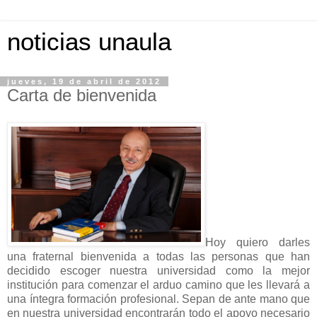
noticias unaula
jueves, 19 de abril de 2012
Carta de bienvenida
Hoy quiero darles
una fraternal bienvenida a todas las personas que han
decidido escoger nuestra universidad como la mejor
institución para comenzar el arduo camino que les llevará a
una íntegra formación profesional. Sepan de ante mano que
en nuestra universidad encontrarán todo el apoyo necesario