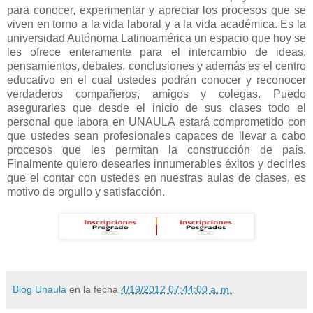
para conocer, experimentar y apreciar los procesos que se
viven en torno a la vida laboral y a la vida académica. Es la
universidad Autónoma Latinoamérica un espacio que hoy se
les ofrece enteramente para el intercambio de ideas,
pensamientos, debates, conclusiones y además es el centro
educativo en el cual ustedes podrán conocer y reconocer
verdaderos compañeros, amigos y colegas. Puedo
asegurarles que desde el inicio de sus clases todo el
personal que labora en UNAULA estará comprometido con
que ustedes sean profesionales capaces de llevar a cabo
procesos que les permitan la construcción de país.
Finalmente quiero desearles innumerables éxitos y decirles
que el contar con ustedes en nuestras aulas de clases, es
motivo de orgullo y satisfacción.
Blog Unaula
en la fecha
4/19/2012 07:44:00 a. m.