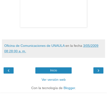
Oficina de Comunicaciones de UNAULA
en la fecha
3/05/2009
08:28:00 a. m.
‹
›
Inicio
Ver versión web
Con la tecnología de
Blogger
.