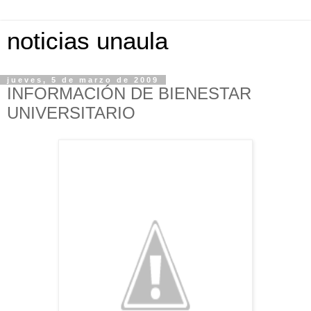
noticias unaula
jueves, 5 de marzo de 2009
INFORMACIÓN DE BIENESTAR
UNIVERSITARIO