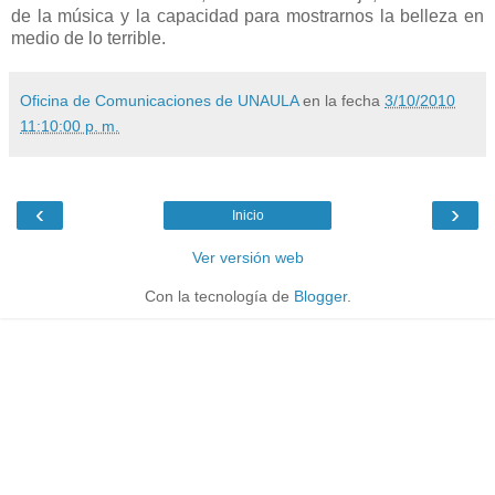
de la música y la capacidad para mostrarnos la belleza en
medio de lo terrible.
Oficina de Comunicaciones de UNAULA
en la fecha
3/10/2010
11:10:00 p. m.
‹
›
Inicio
Ver versión web
Con la tecnología de
Blogger
.