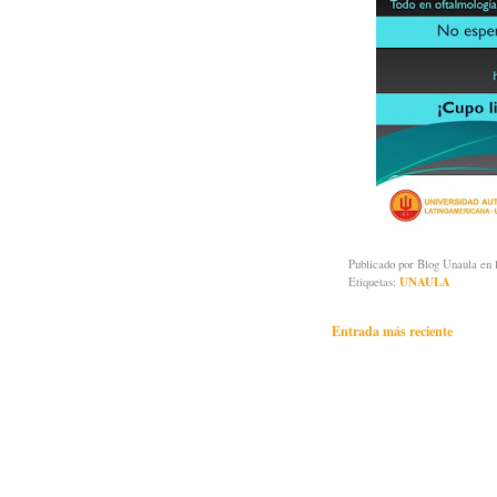
Publicado por
Blog Unaula
en 
Etiquetas:
UNAULA
Entrada más reciente