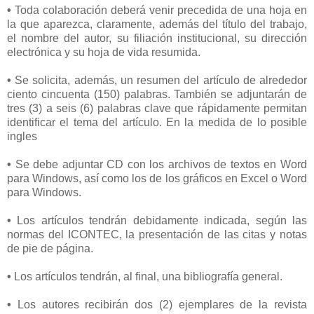
•
Toda colaboración deberá venir precedida de una hoja en
la que aparezca, claramente, además del título del trabajo,
el nombre del autor, su filiación institucional, su dirección
electrónica y su hoja de vida resumida.
•
Se solicita, además, un resumen del artículo de alrededor
ciento cincuenta (150) palabras. También se adjuntarán de
tres (3) a seis (6) palabras clave que rápidamente permitan
identificar el tema del artículo. En la medida de lo posible
ingles
•
Se debe adjuntar CD con los archivos de textos en Word
para Windows, así como los de los gráficos en Excel o Word
para Windows.
•
Los artículos tendrán debidamente indicada, según las
normas del ICONTEC, la presentación de las citas y notas
de pie de página.
•
Los artículos tendrán, al final, una bibliografía general.
•
Los autores recibirán dos (2) ejemplares de la revista