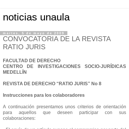
noticias unaula
martes, 5 de mayo de 2009
CONVOCATORIA DE LA REVISTA
RATIO JURIS
FACULTAD DE DERECHO
CENTRO DE INVESTIGACIONES SOCIO-JURÍDICAS
MEDELLÍN
REVISTA DE DERECHO “RATIO JURIS” No 8
Instrucciones para los colaboradores
A continuación presentamos unos criterios de orientación
para aquellos que deseen participar con sus
colaboraciones: